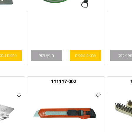
ל
פרטים נוספים
הוסף לסל
פרטים נוספים
2
111117-002