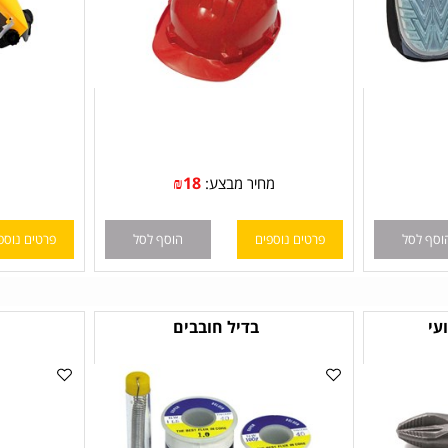
₪
18
מחיר מבצע:
ל
פרטים נוספים
הוסף לסל
פרטים נוספים
בדיל חובבים
3