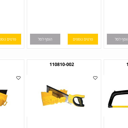
ל
פרטים נוספים
הוסף לסל
פרטים נוספים
1
110810-002