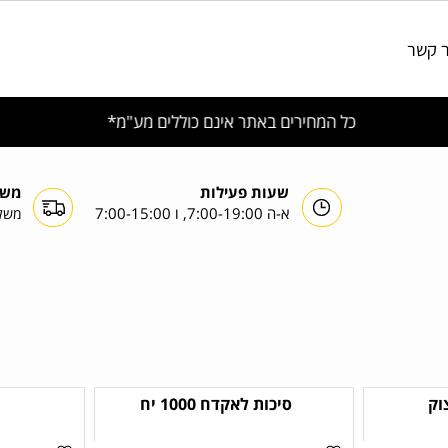
משלוחים מעל 1200 שח ללא דמי משלוח
כל חלקי הארץ
שעות פעילות
משלוח
א-ה 7:00-19:00, ו 7:00-15:00
משלוחי
סיכות לאקדח 1000 יח
3