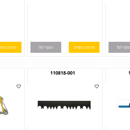
ל
פרטים נוספים
הוסף לסל
פרטים נוספים
1
110818-001