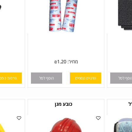
מחיר:
1.20
₪
ל
פרטים נוספים
הוסף לסל
פרטים נוספים
כובע מגן
1