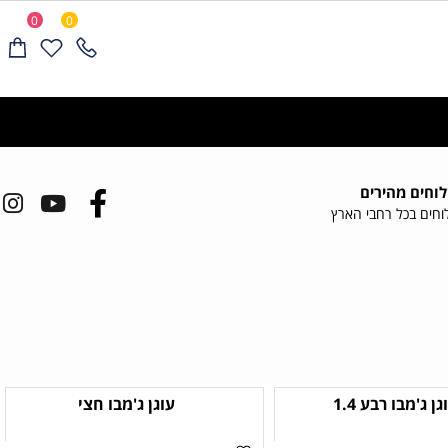
0
0
משלוחים מעל 1200 שח ללא דמי משלוח
ים מהירים
ם בכל רחבי הארץ
ג'מבו רבע 1.4
עוגן ג'מבו חצי