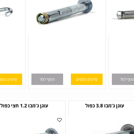
ל
פרטים נוספים
הוסף לסל
פרטים נוספים
וגן ג'מבו 3.8 כפול
עוגן ג'מבו 1.2 חצי כפול