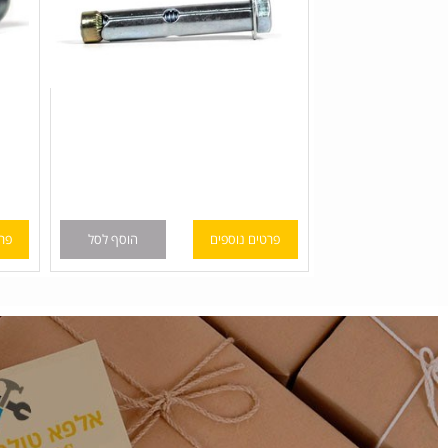
פרטים נוספים
הוסף לסל
פרטים נוס