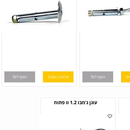
הוסף לסל
פרטים נוספים
הוסף לסל
עוגן ג'מבו 1.2 וו פתוח