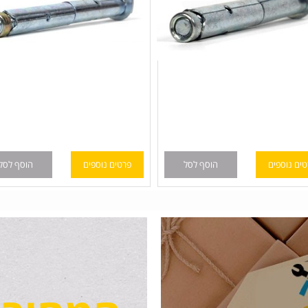
פים
הוסף לסל
פרטים נוספים
הוסף לסל