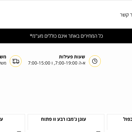
שעות פעילות
משלוח
א-ה 7:00-19:00, ו 7:00-15:00
משלוחי
עוגן ג'מבו רבע וו פתוח
עוגן 