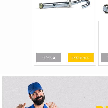
פרטים נוספים
הוסף לסל