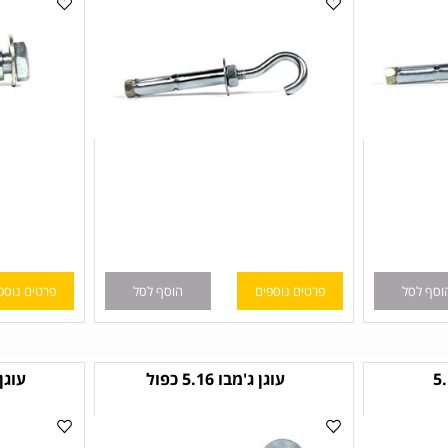
ל
פרטים נוספים
הוסף לסל
פרטים נוספים
עוגן ג'מבו 5.16 כפול
עוגן ג'מבו 5.16