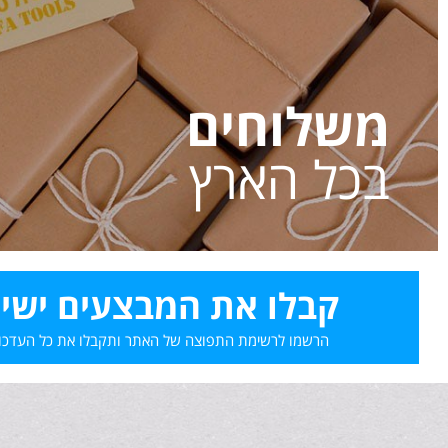
משלוחים
בכל הארץ
קבלו את המבצעים ישירות 
הרשמו לרשימת התפוצה של האתר ותקבלו את כל העדכונים לכ