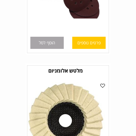
פרטים נוספים
הוסף לסל
מלטש אלומניום