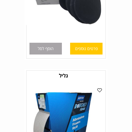
פרטים נוספים
הוסף לסל
גליל