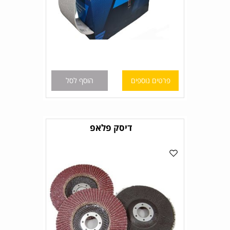
פרטים נוספים
הוסף לסל
דיסק פלאפ