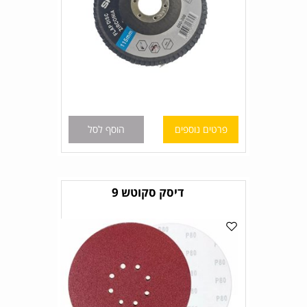
פרטים נוספים
הוסף לסל
דיסק סקוטש 9