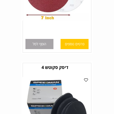
פרטים נוספים
הוסף לסל
דיסק סקוטש 4