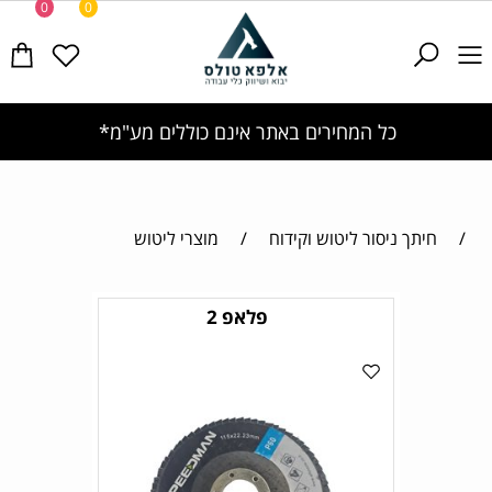
0
0
ר אינם כוללים מע"מ*
משלוחים מעל 1200 שח ללא דמי משלוח
/
חיתך ניסור ליטוש וקידוח
/
מוצרי ליטוש
פלאפ 2