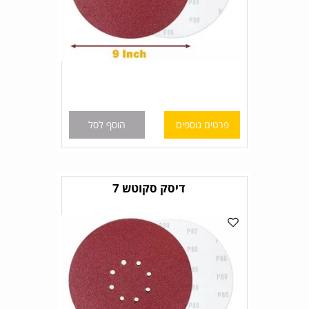
פרטים נוספים
הוסף לסל
דיסק סקוטש 7