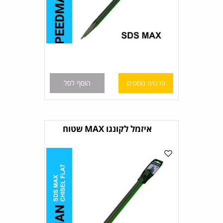
פרטים נוספים
הוסף לסל
איזמל לקונגו MAX שטוח