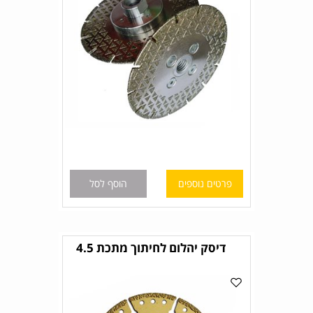
פרטים נוספים
הוסף לסל
דיסק יהלום לחיתוך מתכת 4.5