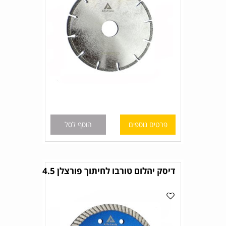
פרטים נוספים
הוסף לסל
דיסק יהלום טורבו לחיתוך פורצלן 4.5