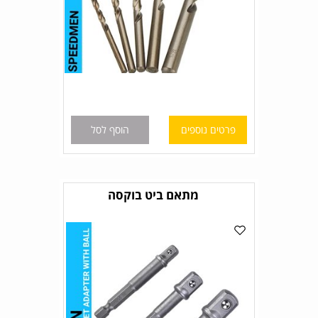
פרטים נוספים
הוסף לסל
מתאם ביט בוקסה