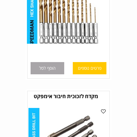
פרטים נוספים
הוסף לסל
מקדח לזכוכית חיבור אימפקט