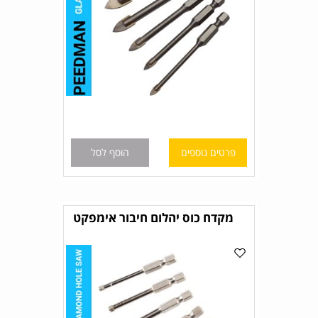
פרטים נוספים
הוסף לסל
מקדח כוס יהלום חיבור אימפקט