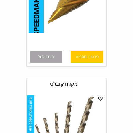
פרטים נוספים
הוסף לסל
מקדח קובלט