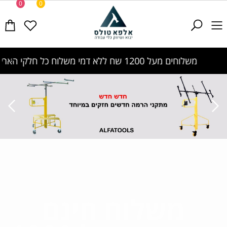
0
0
משלוחים מעל 1200 שח ללא דמי משלוח
כל חלקי הארץ
משלוח חינם