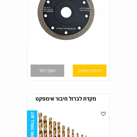
פרטים נוספים
הוסף לסל
מקדח לברזל חיבור אימפקט