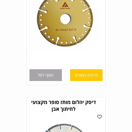
פרטים נוספים
הוסף לסל
דיסק יהלום מותז סופר מקצועי
לחיתוך אבן