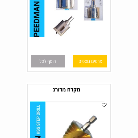
פרטים נוספים
הוסף לסל
מקדח מדורג