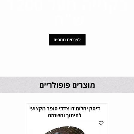
בקנייה מעל 1200
ש"ח
לפרטים נוספים
מוצרים פופולריים
דיסק יהלום דו צדדי סופר מקצועי
לחיתוך והשחזה