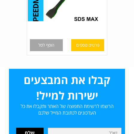
פרטים נוספים
הוסף לסל
קבלו את המבצעים
ישירות למייל!
הרשמו לרשימת התפוצה של האתר ותקבלו את כל
העדכונים לכתובת המייל שלכם