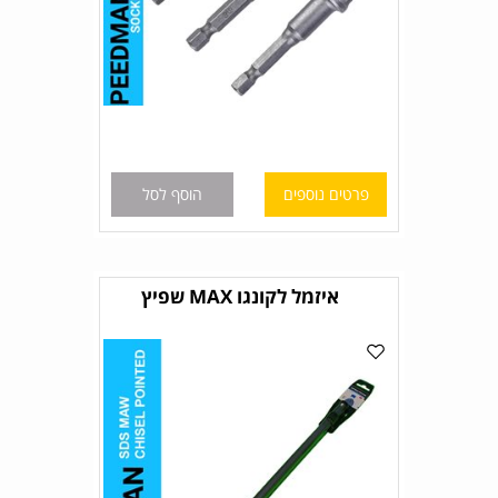
פרטים נוספים
הוסף לסל
איזמל לקונגו MAX שפיץ